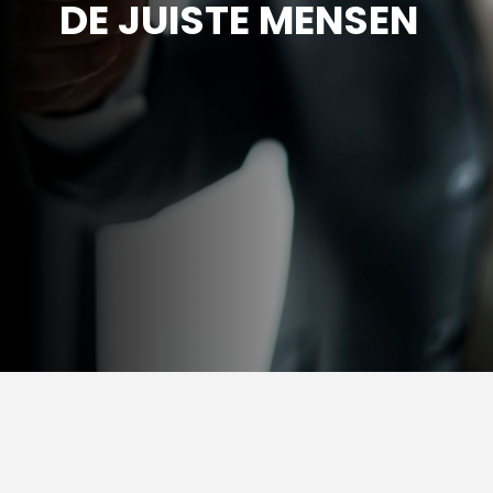
DE JUISTE MENSEN