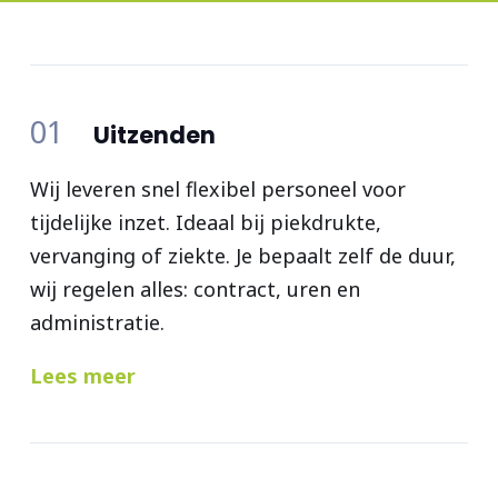
01
Uitzenden
Wij leveren snel flexibel personeel voor
tijdelijke inzet. Ideaal bij piekdrukte,
vervanging of ziekte. Je bepaalt zelf de duur,
wij regelen alles: contract, uren en
administratie.
Lees meer