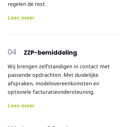
regelen de rest.
Lees meer
04
ZZP-bemiddeling
Wij brengen zelfstandigen in contact met
passende opdrachten. Met duidelijke
afspraken, modelovereenkomsten en
optionele facturatieondersteuning.
Lees meer