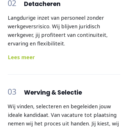
02
Detacheren
Langdurige inzet van personeel zonder
werkgeversrisico. Wij blijven juridisch
werkgever, jij profiteert van continuïteit,
ervaring en flexibiliteit.
Lees meer
03
Werving & Selectie
Wij vinden, selecteren en begeleiden jouw
ideale kandidaat. Van vacature tot plaatsing
nemen wij het proces uit handen. Jij kiest, wij