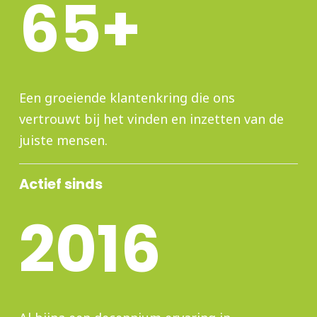
65+
Een groeiende klantenkring die ons
vertrouwt bij het vinden en inzetten van de
juiste mensen
.
Actief sinds
2016