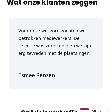
Wat onze klanten zeggen
Voor onze wijkzorg zochten we
betrokken medewerkers. De
selectie was zorgvuldig en we zijn
erg tevreden met de plaatsingen.
Esmee Rensen
NL