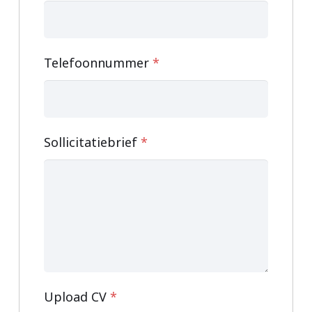
Telefoonnummer
*
Sollicitatiebrief
*
Upload CV
*