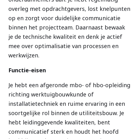
overleg met opdrachtgevers, lost knelpunten
op en zorgt voor duidelijke communicatie
binnen het projectteam. Daarnaast bewaak
je de technische kwaliteit en denk je actief
mee over optimalisatie van processen en
werkwijzen.
Functie-eisen
Je hebt een afgeronde mbo- of hbo-opleiding
richting werktuigbouwkunde of
installatietechniek en ruime ervaring in een
soortgelijke rol binnen de utiliteitsbouw. Je
hebt leidinggevende kwaliteiten, bent
communicatief sterk en houdt het hoofd