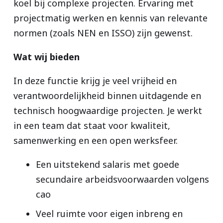
koel bij complexe projecten. Ervaring met
projectmatig werken en kennis van relevante
normen (zoals NEN en ISSO) zijn gewenst.
Wat wij bieden
In deze functie krijg je veel vrijheid en
verantwoordelijkheid binnen uitdagende en
technisch hoogwaardige projecten. Je werkt
in een team dat staat voor kwaliteit,
samenwerking en een open werksfeer.
Een uitstekend salaris met goede
secundaire arbeidsvoorwaarden volgens
cao
Veel ruimte voor eigen inbreng en