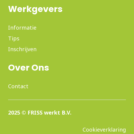
Werkgevers
Informatie
Tips
Inschrijven
Over Ons
Contact
2025 © FRISS werkt B.V.
Cookieverklaring