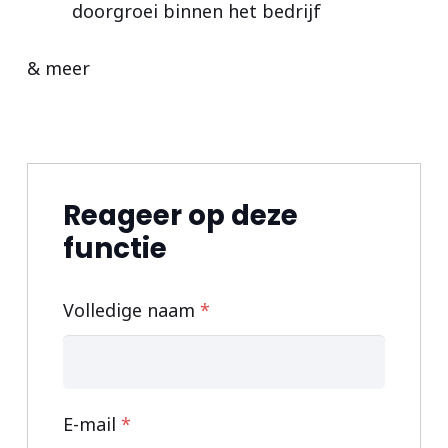
doorgroei binnen het bedrijf
& meer
Reageer op deze
functie
Volledige naam
*
E-mail
*