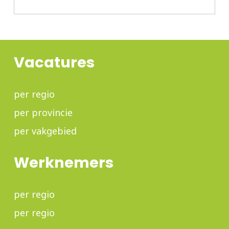
Vacatures
per regio
per provincie
per vakgebied
Werknemers
per regio
per regio