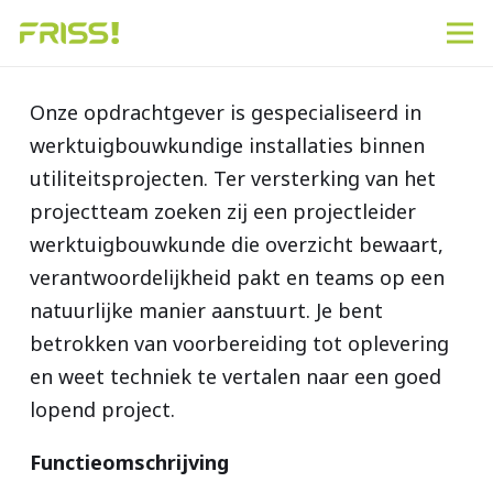
Onze opdrachtgever is gespecialiseerd in
werktuigbouwkundige installaties binnen
utiliteitsprojecten. Ter versterking van het
projectteam zoeken zij een projectleider
werktuigbouwkunde die overzicht bewaart,
verantwoordelijkheid pakt en teams op een
natuurlijke manier aanstuurt. Je bent
betrokken van voorbereiding tot oplevering
en weet techniek te vertalen naar een goed
lopend project.
Functieomschrijving