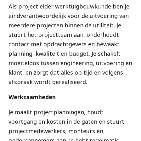
Als projectleider werktuigbouwkunde ben je
eindverantwoordelijk voor de uitvoering van
meerdere projecten binnen de utiliteit. Je
stuurt het projectteam aan, onderhoudt
contact met opdrachtgevers en bewaakt
planning, kwaliteit en budget. Je schakelt
moeiteloos tussen engineering, uitvoering en
klant, en zorgt dat alles op tijd en volgens
afspraak wordt gerealiseerd.
Werkzaamheden
Je maakt projectplanningen, houdt
voortgang en kosten in de gaten en stuurt
projectmedewerkers, monteurs en
onderaannemers aan. Je hebt regelmatig