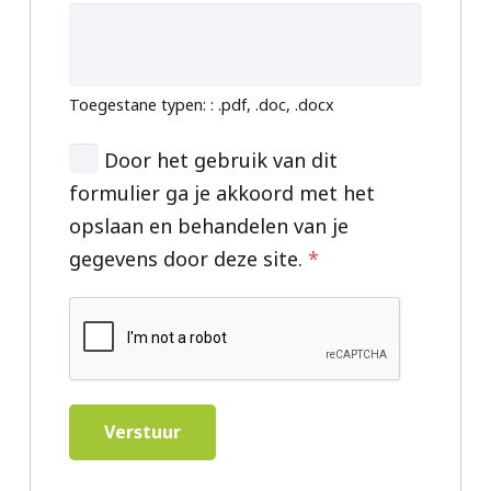
Toegestane typen: : .pdf, .doc, .docx
Door het gebruik van dit
formulier ga je akkoord met het
opslaan en behandelen van je
gegevens door deze site.
*