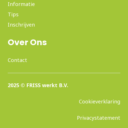
Informatie
Tips
Inschrijven
Over Ons
Contact
2025 © FRISS werkt B.V.
Cookieverklaring
Privacystatement