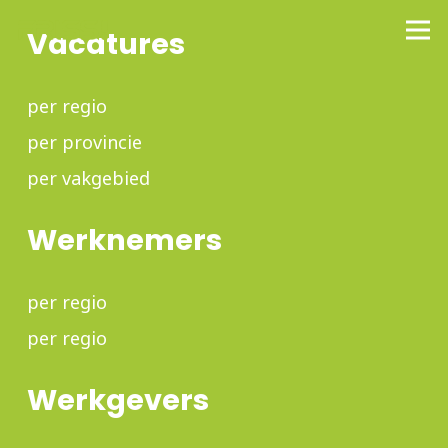
Vacatures
per regio
per provincie
per vakgebied
Werknemers
per regio
per regio
Werkgevers