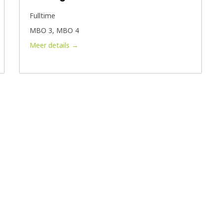
Fulltime
MBO 3
MBO 4
Meer details