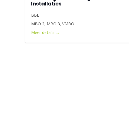
Installaties
BBL
MBO 2
MBO 3
VMBO
Meer details