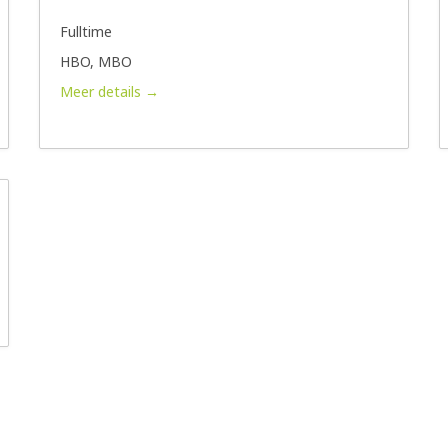
Fulltime
HBO
MBO
Meer details