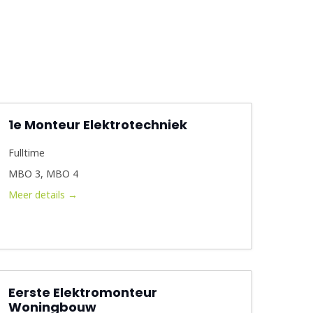
1e Monteur Elektrotechniek
Fulltime
MBO 3
MBO 4
Meer details
Eerste Elektromonteur
Woningbouw