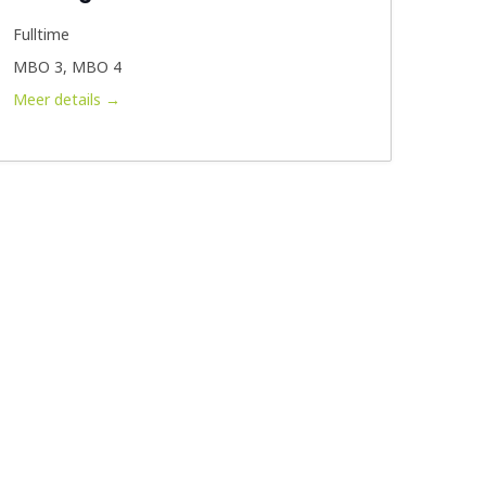
Fulltime
MBO 3
MBO 4
Meer details