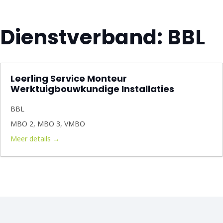
Dienstverband:
BBL
Leerling Service Monteur
Werktuigbouwkundige Installaties
BBL
MBO 2
MBO 3
VMBO
Meer details